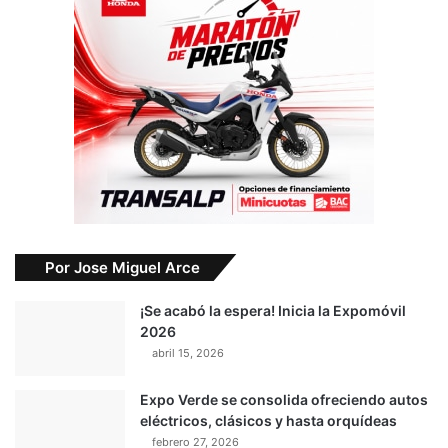
Por Jose Miguel Arce
¡Se acabó la espera! Inicia la Expomóvil
2026
abril 15, 2026
Expo Verde se consolida ofreciendo autos
eléctricos, clásicos y hasta orquídeas
febrero 27, 2026