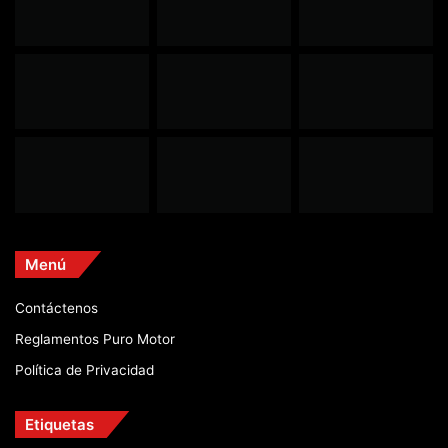
Menú
Contáctenos
Reglamentos Puro Motor
Política de Privacidad
Etiquetas