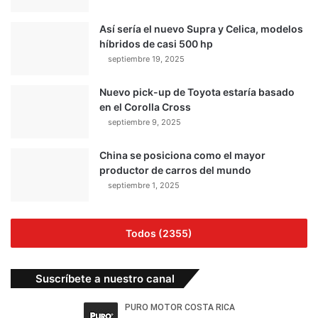
Así sería el nuevo Supra y Celica, modelos
híbridos de casi 500 hp
septiembre 19, 2025
Nuevo pick-up de Toyota estaría basado
en el Corolla Cross
septiembre 9, 2025
China se posiciona como el mayor
productor de carros del mundo
septiembre 1, 2025
Todos (2355)
Suscríbete a nuestro canal