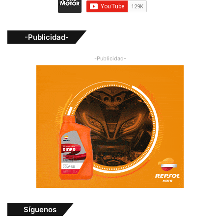
-Publicidad-
-Publicidad-
Síguenos