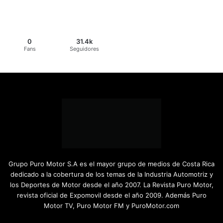
0
31.4k
Fans
Seguidores
Grupo Puro Motor S.A es el mayor grupo de medios de Costa Rica
dedicado a la cobertura de los temas de la Industria Automotriz y
los Deportes de Motor desde el año 2007. La Revista Puro Motor,
revista oficial de Expomovil desde el año 2009. Además Puro
Motor TV, Puro Motor FM y PuroMotor.com