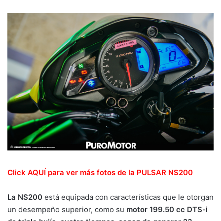
Click AQUÍ para ver más fotos de la PULSAR NS200
La NS200
está equipada con características que le otorgan
un desempeño superior, como su
motor 199.50 cc DTS-i