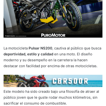
La motocicleta
Pulsar NS200
, cautiva al público que busca
deportividad, estilo y calidad
en una moto. El diseño
moderno y su desempeño en la carretera la hacen
destacar con facilidad por encima de otras motocicletas.
Este modelo ha sido creado bajo una filosofía de atraer al
público joven que le guste rodar muchos kilómetros, sin
sacrificar el consumo de combustible.