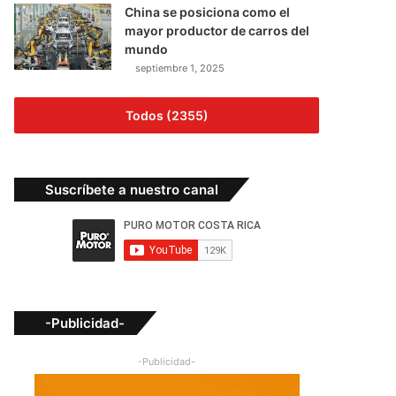
China se posiciona como el
mayor productor de carros del
mundo
septiembre 1, 2025
Todos (2355)
Suscríbete a nuestro canal
-Publicidad-
-Publicidad-