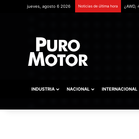
jueves, agosto 6 2026
Noticias de última hora
Remonta
INDUSTRIA
NACIONAL
INTERNACIONAL