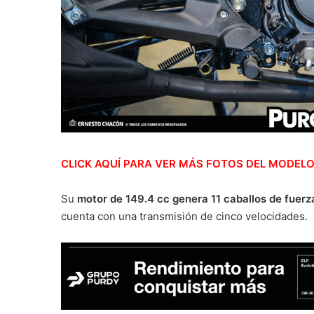
CLICK AQUÍ PARA VER MÁS FOTOS DEL MODEL
Su
motor de 149.4 cc genera 11 caballos de fuerz
cuenta con una transmisión de cinco velocidades.