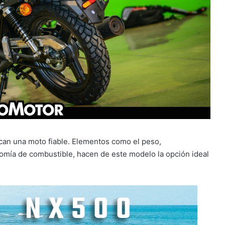
can una moto fiable. Elementos como el peso,
omía de combustible, hacen de este modelo la opción ideal