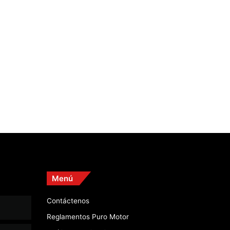
Menú
Contáctenos
Reglamentos Puro Motor