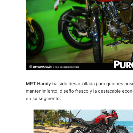
MRT Handy
ha sido desarrollada para quienes bus
mantenimiento, diseño fresco y la destacable econ
en su segmento.